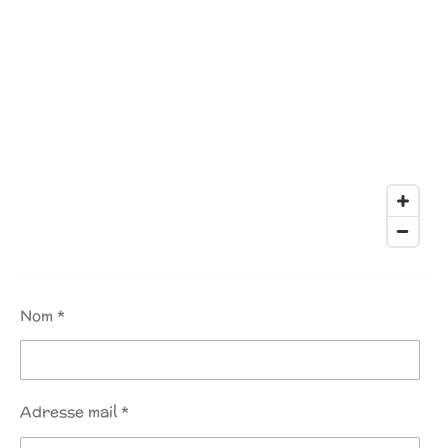
Nom *
Adresse mail *