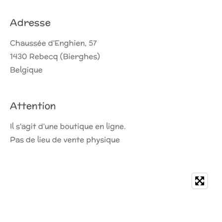
Adresse
Chaussée d'Enghien, 57
1430 Rebecq (Bierghes)
Belgique
Attention
Il s'agit d'une boutique en ligne.
Pas de lieu de vente physique