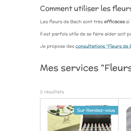
Comment utiliser les fleu
Les fleurs de Bach sont très
efficaces
si
Il est parfois utile de se faire aider soit
Je propose des
consultations “Fleurs de
Mes services "Fleur
2 résultats
Sur Rendez-vous