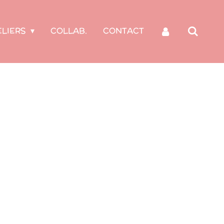
ELIERS
COLLAB.
CONTACT