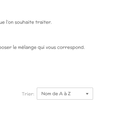
e l’on souhaite traiter.
mposer le mélange qui vous correspond.
Trier: