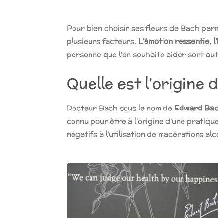
Pour bien choisir ses fleurs de Bach par
plusieurs facteurs.
L’émotion ressentie, l
personne que l’on souhaite aider sont au
Quelle est l’origine
Docteur Bach sous le nom de
Edward Ba
connu pour être à l’origine d’une pratiq
négatifs à l’utilisation de macérations alc