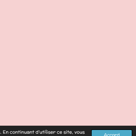
En continuant d'utiliser ce site, vous
Accord