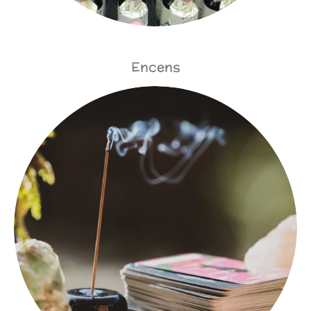
Encens