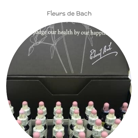
Fleurs de Bach