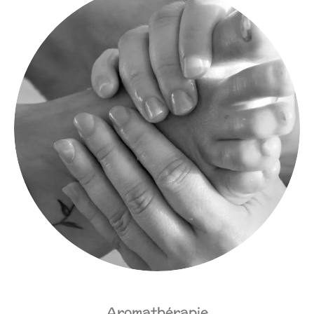
Aromathérapie