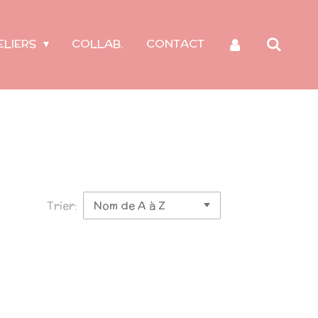
ELIERS
COLLAB.
CONTACT
Trier: