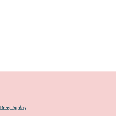
ions légales