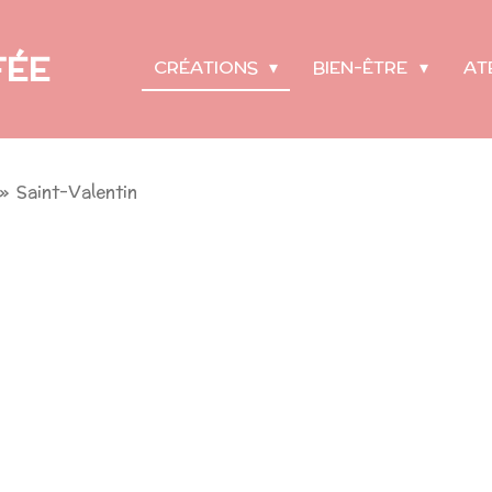
FÉE
CRÉATIONS
BIEN-ÊTRE
AT
»
Saint-Valentin