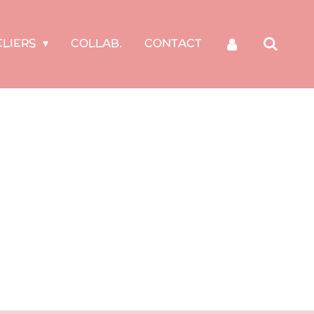
ELIERS
COLLAB.
CONTACT