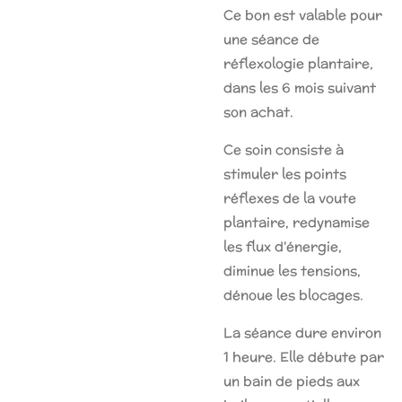
Ce bon est valable pour
une séance de
réflexologie plantaire,
dans les 6 mois suivant
son achat.
Ce soin consiste à
stimuler les points
réflexes de la voute
plantaire, redynamise
les flux d'énergie,
diminue les tensions,
dénoue les blocages.
La séance dure environ
1 heure. Elle débute par
un bain de pieds aux