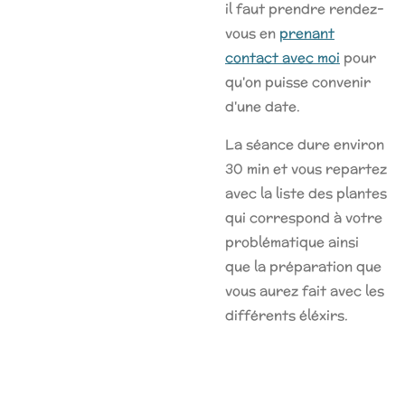
il faut prendre rendez-
vous en
prenant
contact avec moi
pour
qu'on puisse convenir
d'une date.
La séance dure environ
30 min et vous repartez
avec la liste des plantes
qui correspond à votre
problématique ainsi
que la préparation que
vous aurez fait avec les
différents éléxirs.