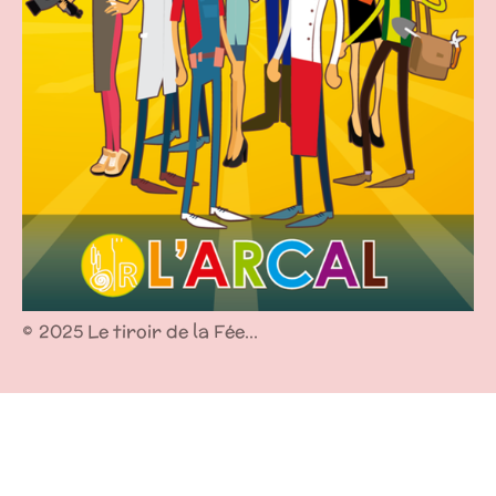
©
2025 Le tiroir de la Fée...