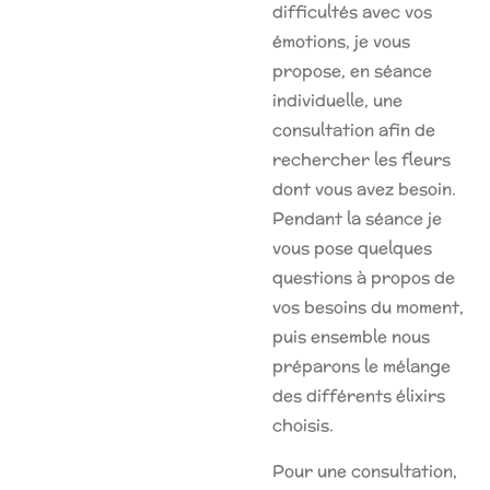
difficultés avec vos
émotions, je vous
propose, en séance
individuelle, une
consultation afin de
rechercher les fleurs
dont vous avez besoin.
Pendant la séance je
vous pose quelques
questions à propos de
vos besoins du moment,
puis ensemble nous
préparons le mélange
des différents élixirs
choisis.
Pour une consultation,