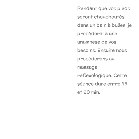
Pendant que vos pieds
seront chouchoutés
dans un bain à bulles, je
procèderai à une
anamnèse de vos
besoins. Ensuite nous
procéderons au
massage
réflexologique. Cette
séance dure entre 45
et 60 min.