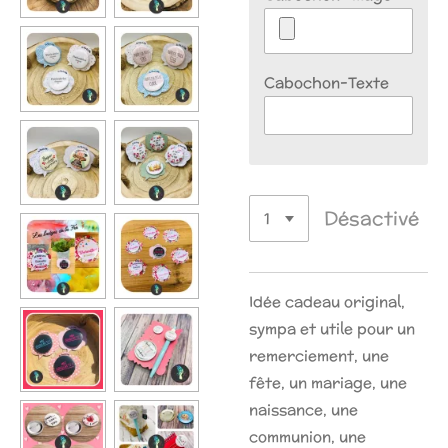
Cabochon-Texte
Désactivé
Idée cadeau original,
sympa et utile pour un
remerciement, une
fête, un mariage, une
naissance, une
communion, une