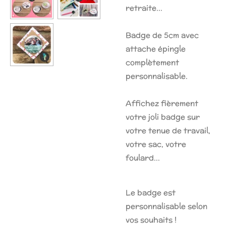
retraite...
Badge de 5cm avec
attache épingle
complètement
personnalisable.
Affichez fièrement
votre joli badge sur
votre tenue de travail,
votre sac, votre
foulard...
Le badge est
personnalisable selon
vos souhaits !