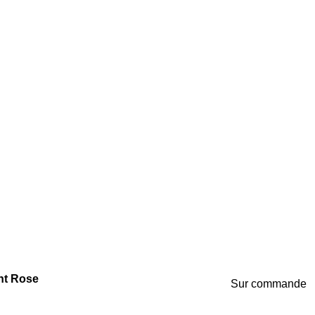
ant Rose
Sur commande