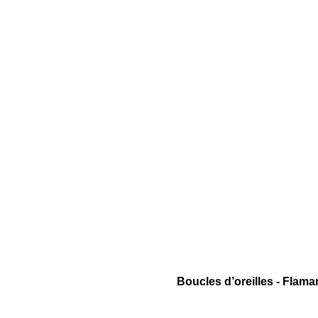
Boucles d’oreilles - Flam