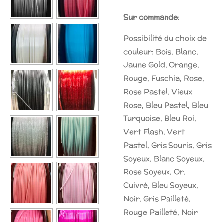
Sur commande
:
Possibilité du choix de
couleur: Bois, Blanc,
Jaune Gold, Orange,
Rouge, Fuschia,
Rose,
Rose Pastel, Vieux
Rose, Bleu Pastel, Bleu
Turquoise, Bleu Roi,
Vert Flash, Vert
Pastel, Gris Souris, Gris
Soyeux, Blanc Soyeux,
Rose Soyeux, Or,
Cuivré, Bleu Soyeux,
Noir, Gris Pailleté,
Rouge Pailleté, Noir