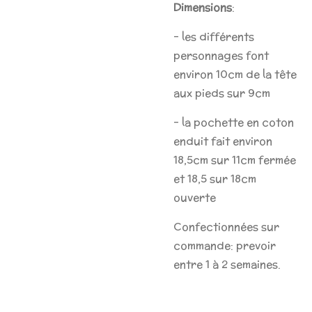
Dimensions
:
- les différents
personnages font
environ 10cm de la tête
aux pieds sur 9cm
- la pochette en coton
enduit fait environ
18,5cm sur 11cm fermée
et 18,5 sur 18cm
ouverte
Confectionnées sur
commande: prevoir
entre 1 à 2 semaines.