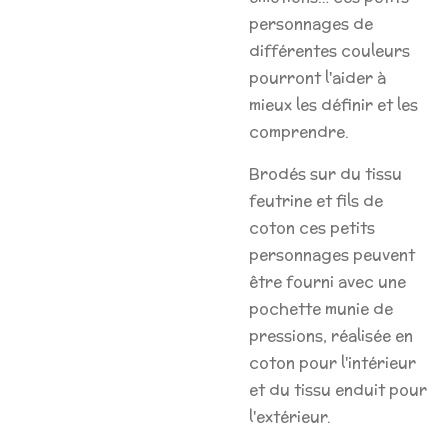
personnages de
différentes couleurs
pourront l'aider à
mieux les définir et les
comprendre.
Brodés sur du tissu
feutrine et fils de
coton ces petits
personnages peuvent
être fourni avec une
pochette munie de
pressions, réalisée en
coton pour l'intérieur
et du tissu enduit pour
l'extérieur.