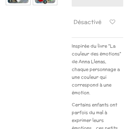
Désactivé
Inspirée du livre "La
couleur des émotions"
de Anna Llenas,
chaque personnage a
une couleur qui
correspond à une
émotion.
Certains enfants ont
parfois du mal à
exprimer leurs
émotions… ces petits