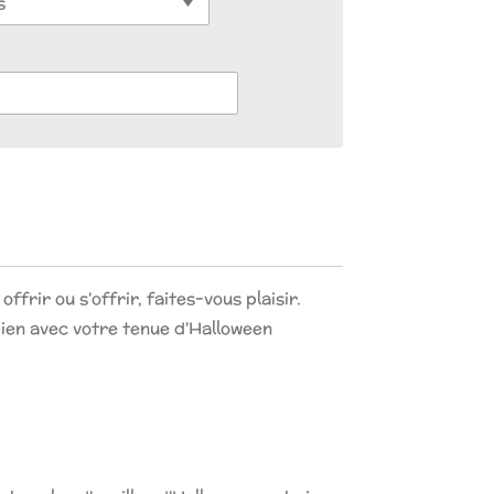
ffrir ou s'offrir, faites-vous plaisir.
bien avec votre tenue d'Halloween