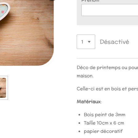
Désactivé
Déco de printemps ou pou
maison.
Celle-ci est en bois et per
Matériaux
:
Bois peint de 3mm
Taille 10cm x 6 cm
papier décoratif