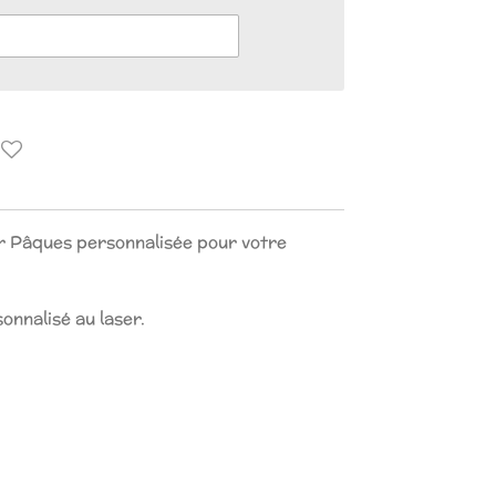
r Pâques personnalisée pour votre
sonnalisé au laser.