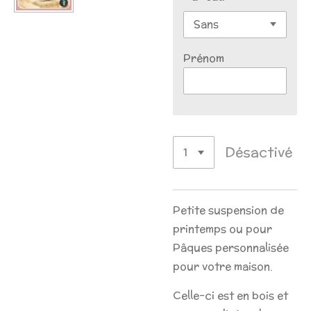
Prénom
Désactivé
Petite suspension de
printemps ou pour
Pâques personnalisée
pour votre maison.
Celle-ci est en bois et