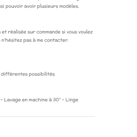
nsi pouvoir avoir plusieurs modèles.
in et réalisée sur commande si vous voulez
a n'hésitez pas à me contacter.
 différentes possibilités
 - Lavage en machine à 30° - Linge