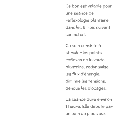
Ce bon est valable pour
une séance de
réflexologie plantaire,
dans les 6 mois suivant
son achat.
Ce soin consiste à
stimuler les points
réflexes de la voute
plantaire, redynamise
les flux d'énergie,
diminue les tensions,
dénoue les blocages.
La séance dure environ
1 heure. Elle débute par
un bain de pieds aux